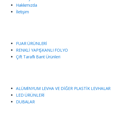
Hakkımızda
İletişim
FUAR ÜRÜNLERİ
RENKLİ YAPIŞKANLI FOLYO
Çift Taraflı Bant Ürünleri
ALÜMİNYUM LEVHA VE DİĞER PLASTİK LEVHALAR
LED ÜRÜNLERİ
DUBALAR