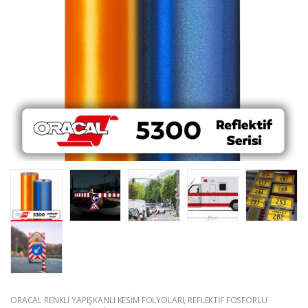
ORACAL RENKLİ YAPIŞKANLI KESİM FOLYOLARI
,
REFLEKTİF FOSFORLU