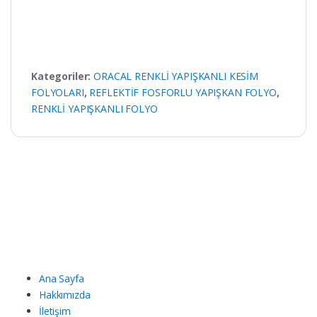
Kategoriler:
ORACAL RENKLİ YAPIŞKANLI KESİM
FOLYOLARI
,
REFLEKTİF FOSFORLU YAPIŞKAN FOLYO
,
RENKLİ YAPIŞKANLI FOLYO
Ana Sayfa
Hakkımızda
İletişim