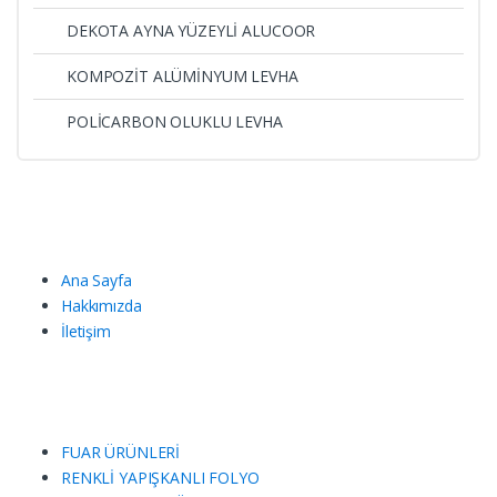
DEKOTA AYNA YÜZEYLİ ALUCOOR
KOMPOZİT ALÜMİNYUM LEVHA
POLİCARBON OLUKLU LEVHA
Ana Sayfa
Hakkımızda
İletişim
FUAR ÜRÜNLERİ
RENKLİ YAPIŞKANLI FOLYO