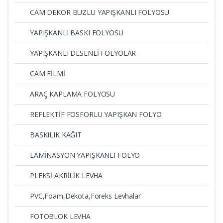
CAM DEKOR BUZLU YAPIŞKANLI FOLYOSU
YAPIŞKANLI BASKI FOLYOSU
YAPIŞKANLI DESENLİ FOLYOLAR
CAM FİLMİ
ARAÇ KAPLAMA FOLYOSU
REFLEKTİF FOSFORLU YAPIŞKAN FOLYO
BASKILIK KAĞIT
LAMİNASYON YAPIŞKANLI FOLYO
PLEKSİ AKRİLİK LEVHA
PVC,Foam,Dekota,Foreks Levhalar
FOTOBLOK LEVHA