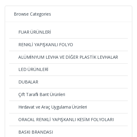
Browse Categories
FUAR ÜRÜNLERİ
RENKLİ YAPIŞKANLI FOLYO
ALÜMİNYUM LEVHA VE DİĞER PLASTİK LEVHALAR
LED ÜRÜNLERİ
DUBALAR
Çift Taraflı Bant Ürünleri
Hırdavat ve Araç Uygulama Ürünleri
ORACAL RENKLİ YAPIŞKANLI KESİM FOLYOLARI
BASKI BRANDASI