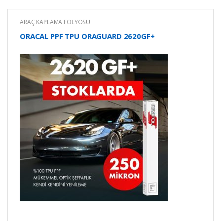
ARAÇ KAPLAMA FOLYOSU
ORACAL PPF TPU ORAGUARD 2620GF+