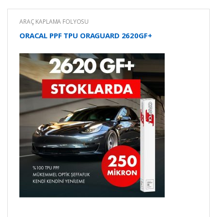
ARAÇ KAPLAMA FOLYOSU
ORACAL PPF TPU ORAGUARD 2620GF+