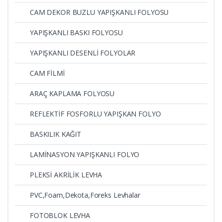
CAM DEKOR BUZLU YAPIŞKANLI FOLYOSU
YAPIŞKANLI BASKI FOLYOSU
YAPIŞKANLI DESENLİ FOLYOLAR
CAM FİLMİ
ARAÇ KAPLAMA FOLYOSU
REFLEKTİF FOSFORLU YAPIŞKAN FOLYO
BASKILIK KAĞIT
LAMİNASYON YAPIŞKANLI FOLYO
PLEKSİ AKRİLİK LEVHA
PVC,Foam,Dekota,Foreks Levhalar
FOTOBLOK LEVHA