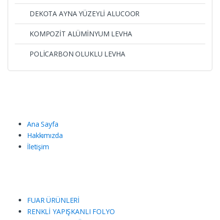
DEKOTA AYNA YÜZEYLİ ALUCOOR
KOMPOZİT ALÜMİNYUM LEVHA
POLİCARBON OLUKLU LEVHA
Ana Sayfa
Hakkımızda
İletişim
FUAR ÜRÜNLERİ
RENKLİ YAPIŞKANLI FOLYO