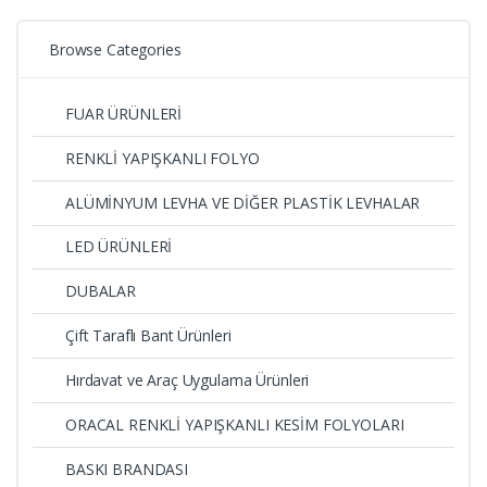
Browse Categories
FUAR ÜRÜNLERİ
RENKLİ YAPIŞKANLI FOLYO
ALÜMİNYUM LEVHA VE DİĞER PLASTİK LEVHALAR
LED ÜRÜNLERİ
DUBALAR
Çift Taraflı Bant Ürünleri
Hırdavat ve Araç Uygulama Ürünleri
ORACAL RENKLİ YAPIŞKANLI KESİM FOLYOLARI
BASKI BRANDASI