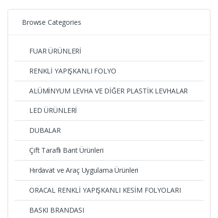
Browse Categories
FUAR ÜRÜNLERİ
RENKLİ YAPIŞKANLI FOLYO
ALÜMİNYUM LEVHA VE DİĞER PLASTİK LEVHALAR
LED ÜRÜNLERİ
DUBALAR
Çift Taraflı Bant Ürünleri
Hırdavat ve Araç Uygulama Ürünleri
ORACAL RENKLİ YAPIŞKANLI KESİM FOLYOLARI
BASKI BRANDASI