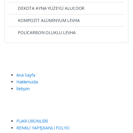
DEKOTA AYNA YÜZEYLİ ALUCOOR
KOMPOZİT ALÜMİNYUM LEVHA
POLİCARBON OLUKLU LEVHA
Ana Sayfa
Hakkımızda
İletişim
FUAR ÜRÜNLERİ
RENKLİ YAPIŞKANLI FOLYO