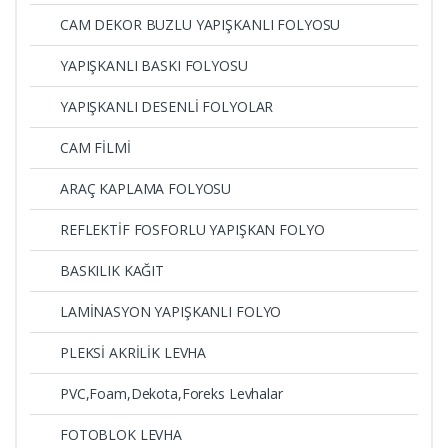
CAM DEKOR BUZLU YAPIŞKANLI FOLYOSU
YAPIŞKANLI BASKI FOLYOSU
YAPIŞKANLI DESENLİ FOLYOLAR
CAM FİLMİ
ARAÇ KAPLAMA FOLYOSU
REFLEKTİF FOSFORLU YAPIŞKAN FOLYO
BASKILIK KAĞIT
LAMİNASYON YAPIŞKANLI FOLYO
PLEKSİ AKRİLİK LEVHA
PVC,Foam,Dekota,Foreks Levhalar
FOTOBLOK LEVHA