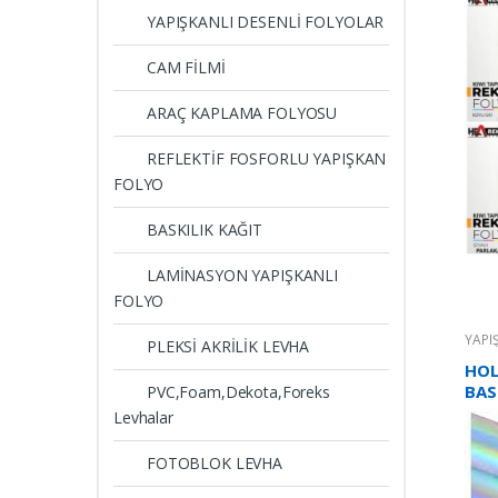
YAPIŞKANLI DESENLİ FOLYOLAR
CAM FİLMİ
ARAÇ KAPLAMA FOLYOSU
REFLEKTİF FOSFORLU YAPIŞKAN
FOLYO
BASKILIK KAĞIT
LAMİNASYON YAPIŞKANLI
FOLYO
YAPI
PLEKSİ AKRİLİK LEVHA
HOL
BAS
PVC,Foam,Dekota,Foreks
Levhalar
FOTOBLOK LEVHA